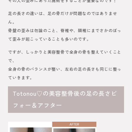
その人の歪みにあった施術をすることが重要なのです！
足の長さの違いは、足の骨だけが問題なのではありませ
ん。
骨盤の歪みは勿論のこと、脊椎や、頚椎にまでさかのぼっ
て歪みが起こっていることも多いのです。
ですが、しっかりと美容整骨で全身の骨を整えていくこと
で、
全身の骨のバランスが整い、左右の足の長さも同じに整っ
ていきます。
Totonou♡の美容整骨後の足の長さビ
フォー＆アフター