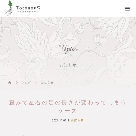
Topics
お知らせ
ブログ
お知らせ
歪みで左右の足の長さが変わってしまう
ケース
2023.11.07
お知らせ