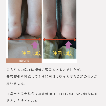
こちらのお客様は複雑の歪みのある方でしたが、
美容整骨を開始してから10回目にやっと左右の足の長さが
揃いました。
通常だと美容整骨は施術後10日―14日の間で次の施術に来
るというサイクルを