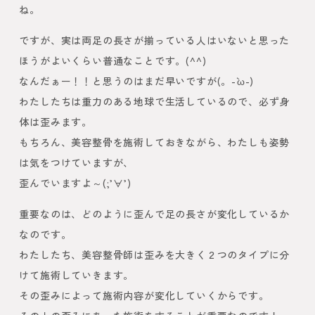
ね。
ですが、実は両足の長さが揃っている人はいないと思った
ほうがよいくらい普通なことです。(^^)
なんだぁー！！と思うのはまだ早いですが(。-`ω-)
わたしたちは重力のある地球で生活しているので、必ず身
体は歪みます。
もちろん、美容整骨を施術しておきながら、わたしも姿勢
は気をつけていますが、
歪んでいますよ～(;’∀’)
重要なのは、どのように歪んで足の長さが変化しているか
なのです。
わたしたち、美容整骨師は歪みを大きく２つのタイプに分
けて施術していきます。
その歪みによって施術内容が変化していくからです。