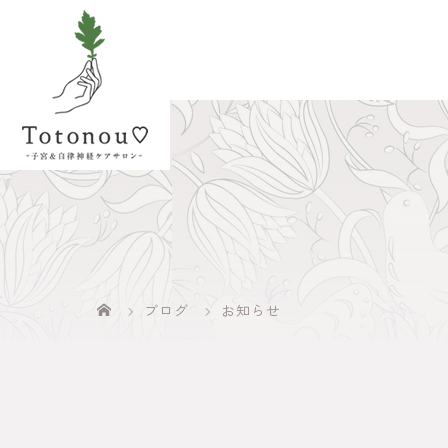
ブログ
お知らせ