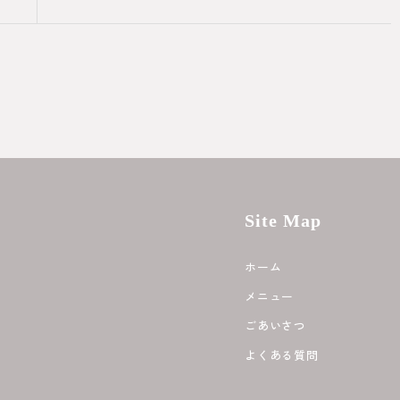
Site Map
ホーム
メニュー
ごあいさつ
よくある質問