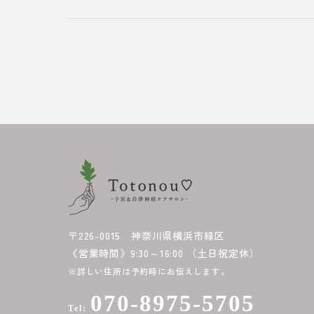
〒226-0015 神奈川県横浜市緑区
《営業時間》9:30～16:00 （土日祝定休）
※詳しい住所は予約時にお伝えします。
070-8975-5705
Tel: