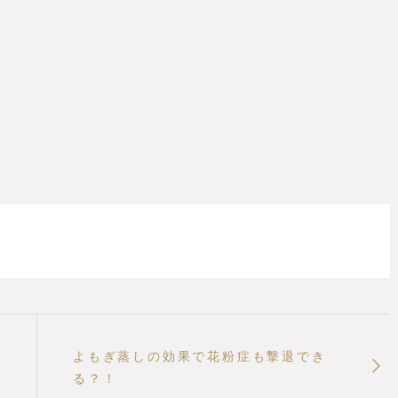
よもぎ蒸しの効果で花粉症も撃退でき
る？！