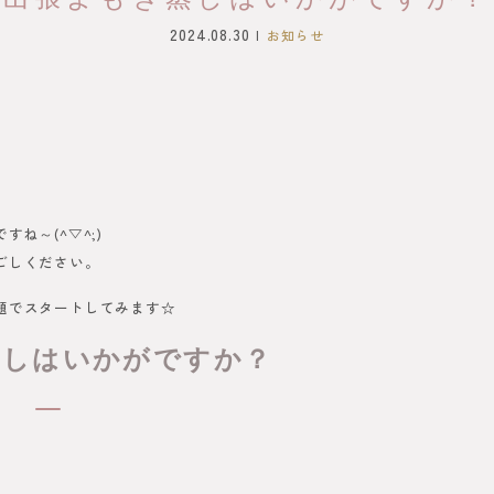
2024.08.30
お知らせ
ね～(^▽^;)
ごしください。
題でスタートしてみます☆
蒸しはいかがですか？