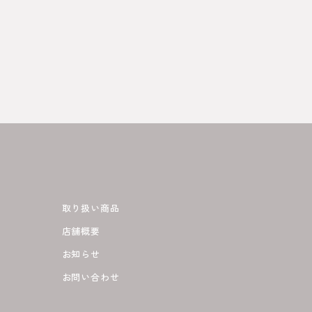
取り扱い商品
店舗概要
お知らせ
お問い合わせ